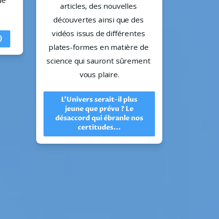
e 
articles, des nouvelles 
découvertes ainsi que des 
vidéos issus de différentes 
)
plates-formes en matière de 
science qui sauront sûrement 
vous plaire.
L’Univers serait-il plus
jeune que prévu ? Le
désaccord qui ébranle nos
certitudes...