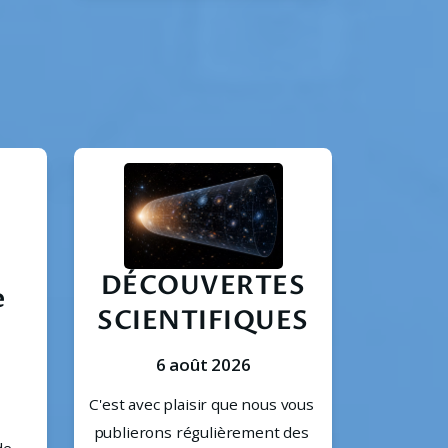
DÉCOUVERTES
e
SCIENTIFIQUES
6 août 2026
C'est avec plaisir que nous vous 
publierons régulièrement des 