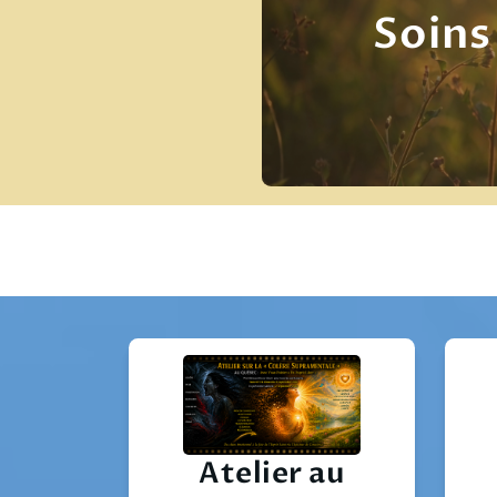
Soins
Atelier au